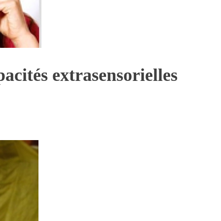
acités extrasensorielles