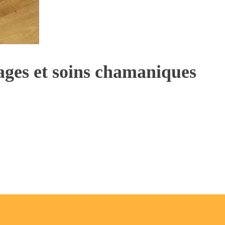
yages et soins chamaniques