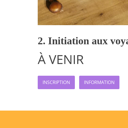
2. Initiation aux vo
À VENIR
INSCRIPTION
INFORMATION