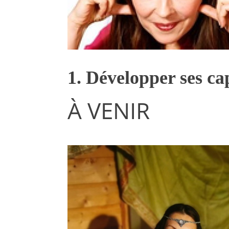
1. Développer ses cap
À VENIR