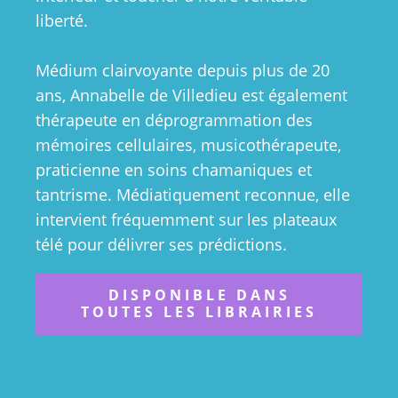
liberté.
Médium clairvoyante depuis plus de 20
ans, Annabelle de Villedieu est également
thérapeute en déprogrammation des
mémoires cellulaires, musicothérapeute,
praticienne en soins chamaniques et
tantrisme. Médiatiquement reconnue, elle
intervient fréquemment sur les plateaux
télé pour délivrer ses prédictions.
DISPONIBLE DANS
TOUTES LES LIBRAIRIES