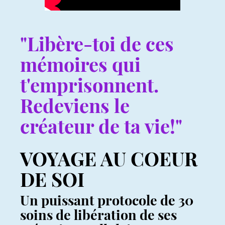
"Libère-toi de ces
mémoires qui
t'emprisonnent.
Redeviens le
créateur de ta vie!"
VOYAGE AU COEUR
DE SOI
Un puissant protocole de 30
soins de libération de ses