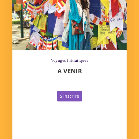
Voyages Initiatiques
A VENIR
S'inscrire