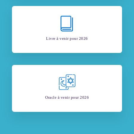
Livre à venir pour 2026
Oracle à venir pour 2026