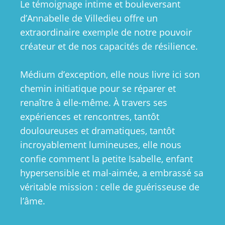
Le témoignage intime et bouleversant
d’Annabelle de Villedieu offre un
extraordinaire exemple de notre pouvoir
créateur et de nos capacités de résilience.
Médium d’exception, elle nous livre ici son
chemin initiatique pour se réparer et
renaître à elle-même. À travers ses
expériences et rencontres, tantôt
douloureuses et dramatiques, tantôt
incroyablement lumineuses, elle nous
confie comment la petite Isabelle, enfant
hypersensible et mal-aimée, a embrassé sa
véritable mission : celle de guérisseuse de
l’âme.