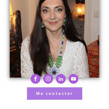
Me contacter