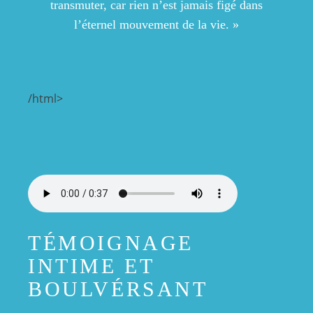
transmuter, car rien n’est jamais figé dans
l’éternel mouvement de la vie. »
/html>
TÉMOIGNAGE
INTIME ET
BOULVÉRSANT