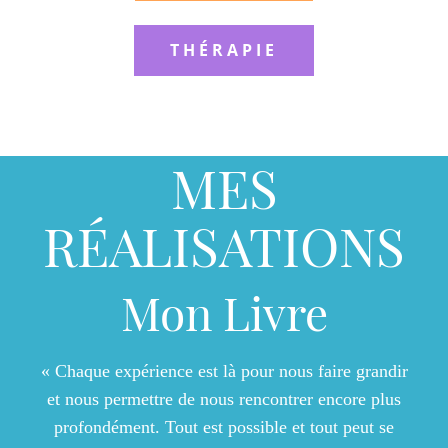
THÉRAPIE
MES
RÉALISATIONS
Mon Livre
« Chaque expérience est là pour nous faire grandir
et nous permettre de nous rencontrer encore plus
profondément. Tout est possible et tout peut se