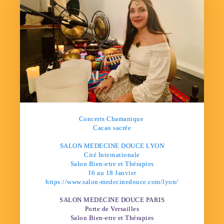
Concerts Chamanique
Cacao sacrée
SALON MEDECINE DOUCE LYON
Cité Internationale
Salon Bien-etre et Thérapies
16 au 18 Janvier
https://www.salon-medecinedouce.com/lyon/
SALON MEDECINE DOUCE PARIS
Porte de Versailles
Salon Bien-etre et Thérapies