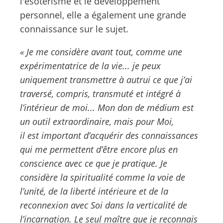
l'ésotérisme et le développement
personnel, elle a également une grande
connaissance sur le sujet.
« Je me considère avant tout, comme une
expérimentatrice de la vie... je peux
uniquement transmettre à autrui ce que j’ai
traversé, compris, transmuté et intégré à
l’intérieur de moi... Mon don de médium est
un outil extraordinaire, mais pour Moi,
il est important d’acquérir des connaissances
qui me permettent d’être encore plus en
conscience avec ce que je pratique. Je
considère la spiritualité comme la voie de
l’unité, de la liberté intérieure et de la
reconnexion avec Soi dans la verticalité de
l’incarnation. Le seul maître que je reconnais