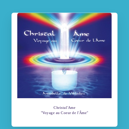
Christal'Ame
"Voyage au Coeur de l'Âme"