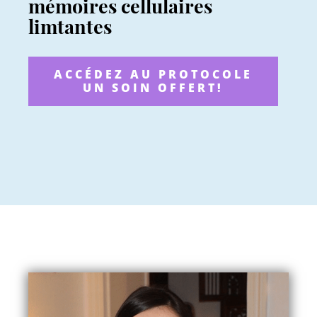
mémoires cellulaires
limtantes
ACCÉDEZ AU PROTOCOLE
UN SOIN OFFERT!