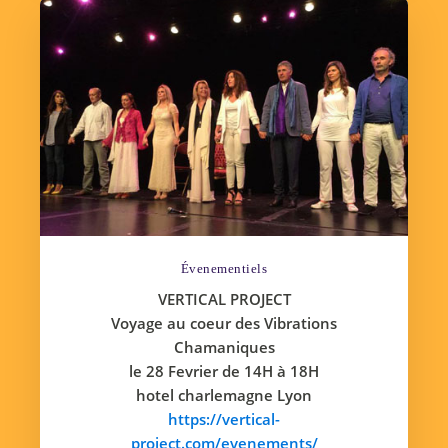
Évenementiels
VERTICAL PROJECT
Voyage au coeur des Vibrations
Chamaniques
le 28 Fevrier de 14H à 18H
hotel charlemagne Lyon
https://vertical-
project.com/evenements/