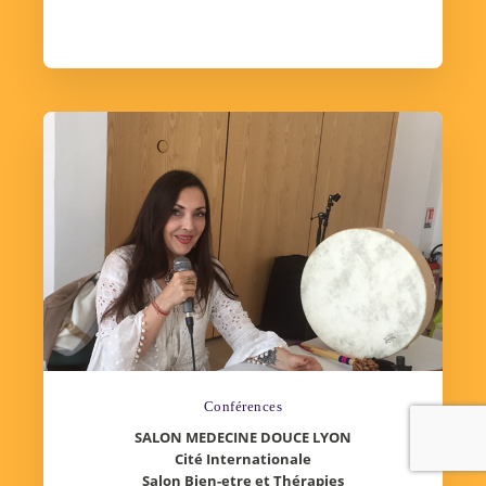
Conférences
SALON MEDECINE DOUCE LYON
Cité Internationale
Salon Bien-etre et Thérapies