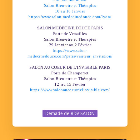
Salon Bien-etre et Thérapies
16 au 18 Janvier
https://www.salon-medecinedouce.com/lyon/
SALON MEDECINE DOUCE PARIS
Porte de Versailles
Salon Bien-etre et Thérapies
29 Janvier au 2 Février
https://www.salon-
medecinedouce.com/paris/visiteur_invitation/
SALON AU COEUR DE L'INVISIBLE PARIS
Porte de Champerret
Salon Bien-etre et Thérapies
12 au 15 Février
https://www.salonaucoeurdelinvisible.com/
Demade de RDV SALON