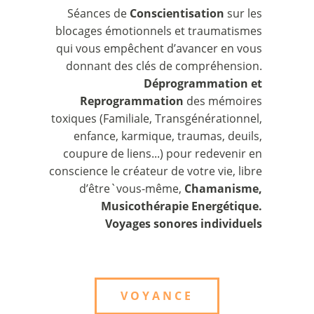
Séances de
Conscientisation
sur les
blocages émotionnels et traumatismes
qui vous empêchent d’avancer en vous
donnant des clés de compréhension.
Déprogrammation et
Reprogrammation
des mémoires
toxiques (Familiale, Transgénérationnel,
enfance, karmique, traumas, deuils,
coupure de liens...) pour redevenir en
conscience le créateur de votre vie, libre
d’être`vous-même,
Chamanisme,
Musicothérapie Energétique.
Voyages sonores individuels
VOYANCE