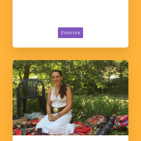
S'inscrire