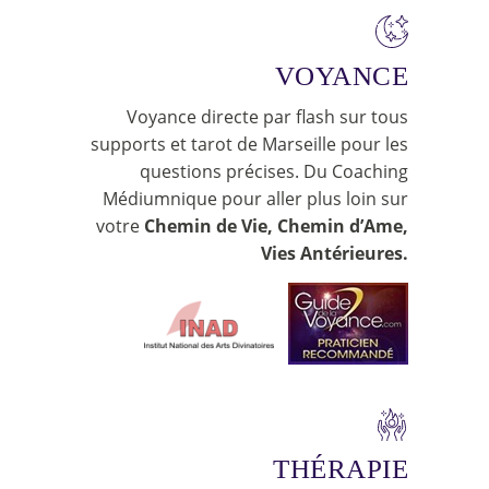
VOYANCE
Voyance directe par flash sur tous
supports et tarot de Marseille pour les
questions précises. Du Coaching
Médiumnique pour aller plus loin sur
votre
Chemin de Vie, Chemin d’Ame,
Vies Antérieures.
THÉRAPIE