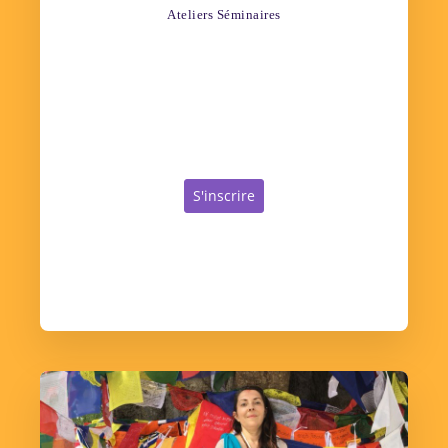
Ateliers Séminaires
S'inscrire