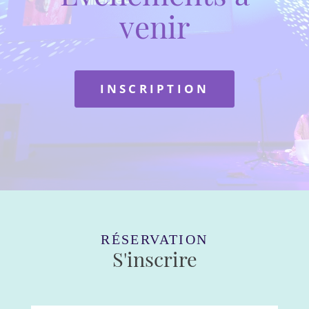
venir
INSCRIPTION
RÉSERVATION
S'inscrire