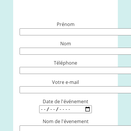
Prénom
Nom
Téléphone
Votre e-mail
Date de l'événement
Nom de l'évenement