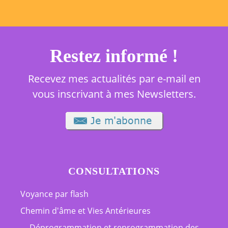
Restez informé !
Recevez mes actualités par e-mail en
vous inscrivant à mes Newsletters.
CONSULTATIONS
Voyance par flash
Chemin d'âme et Vies Antérieures
Déprogrammation et reprogrammation des