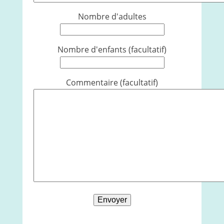
Nombre d'adultes
Nombre d'enfants (facultatif)
Commentaire (facultatif)