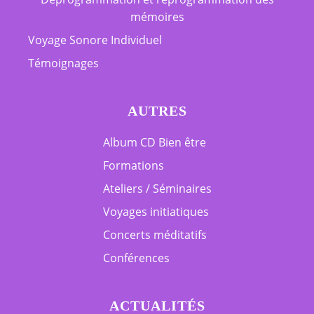
mémoires
Voyage Sonore Individuel
Témoignages
AUTRES
Album CD Bien être
Formations
Ateliers / Séminaires
Voyages initiatiques
Concerts méditatifs
Conférences
ACTUALITÉS