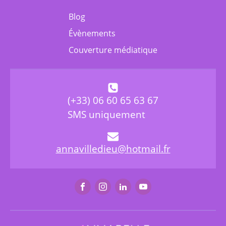
Blog
Évènements
Couverture médiatique
(+33) 06 60 65 63 67
SMS uniquement
annavilledieu@hotmail.fr