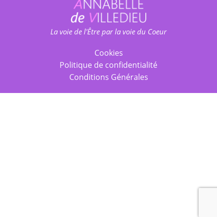
La voie de l'Être par la voie du Coeur
Cookies
Politique de confidentialité
Conditions Générales