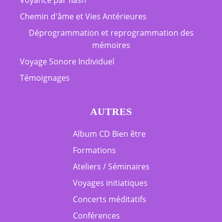
Voyance par flash
Chemin d'âme et Vies Antérieures
Déprogrammation et reprogrammation des
mémoires
Voyage Sonore Individuel
Témoignages
AUTRES
Album CD Bien être
Formations
Ateliers / Séminaires
Voyages initiatiques
Concerts méditatifs
Conférences