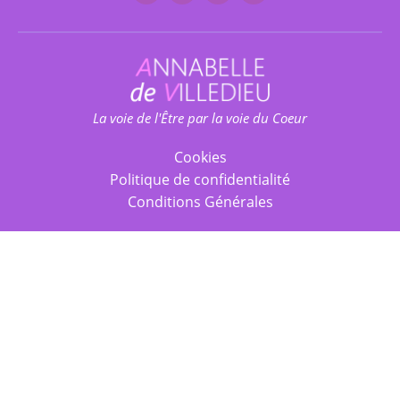
La voie de l'Être par la voie du Coeur
Cookies
Politique de confidentialité
Conditions Générales