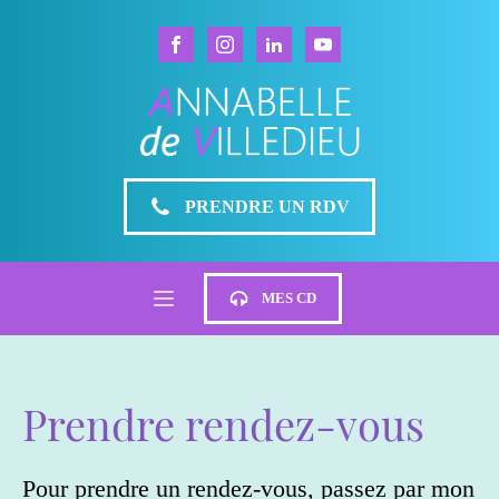
PRENDRE UN RDV
MES CD
Prendre rendez-vous
Pour prendre un rendez-vous, passez par mon