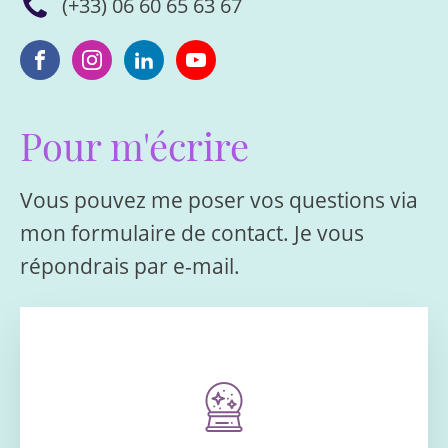
(+33) 06 60 65 63 67
Pour m'écrire
Vous pouvez me poser vos questions via
mon formulaire de contact. Je vous
répondrais par e-mail.