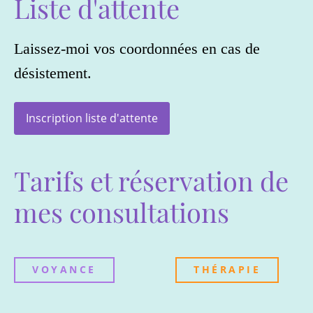
Liste d'attente
Laissez-moi vos coordonnées en cas de
désistement.
Inscription liste d'attente
Tarifs et réservation de
mes consultations
VOYANCE
THÉRAPIE