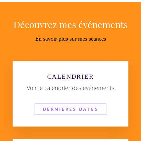
Découvrez mes événements
En savoir plus sur mes séances
CALENDRIER
Voir le calendrier des événements
DERNIÈRES DATES