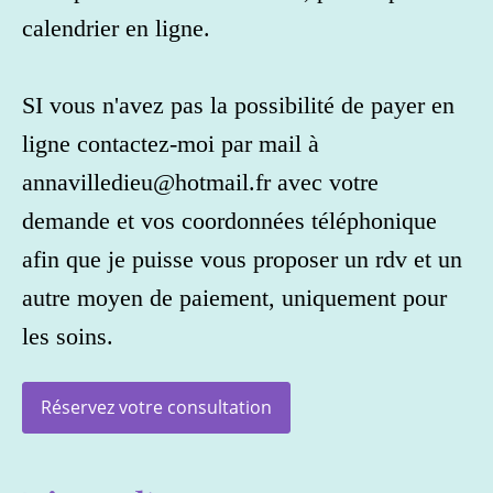
calendrier en ligne.
SI vous n'avez pas la possibilité de payer en
ligne contactez-moi par mail à
annavilledieu@hotmail.fr avec votre
demande et vos coordonnées téléphonique
afin que je puisse vous proposer un rdv et un
autre moyen de paiement, uniquement pour
les soins.
Réservez votre consultation