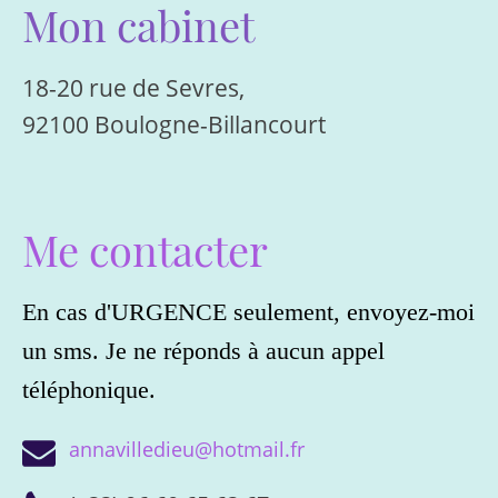
Mon cabinet
18-20 rue de Sevres,
92100 Boulogne-Billancourt
Me contacter
En cas d'URGENCE seulement, envoyez-moi
un sms. Je ne réponds à aucun appel
téléphonique.
annavilledieu@hotmail.fr