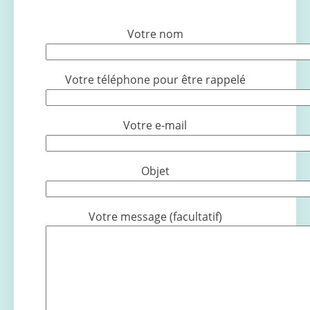
Votre nom
Votre téléphone pour être rappelé
Votre e-mail
Objet
Votre message (facultatif)