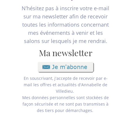
N’hésitez pas à inscrire votre e-mail
sur ma newsletter afin de recevoir
toutes les informations concernant
mes événements à venir et les
salons sur lesquels je me rendrai.
Ma newsletter
En souscrivant, j'accepte de recevoir par e-
mail les offres et actualités d'Annabelle de
Villedieu.
Mes données personnelles sont stockées de
façon sécurisée et ne sont pas transmises à
des tiers pour démarchages.