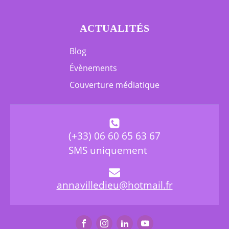
ACTUALITÉS
Blog
Évènements
Couverture médiatique
(+33) 06 60 65 63 67
SMS uniquement
annavilledieu@hotmail.fr