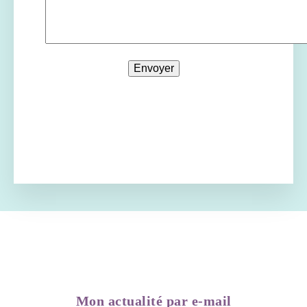
Mon actualité par e-mail